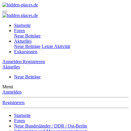
Startseite
Foren
Neue Beiträge
Aktuelles
Neue Beiträge
Letzte Aktivität
Exkursionen
Anmelden
Registrieren
Aktuelles
Neue Beiträge
Menü
Anmelden
Registrieren
Startseite
Foren
Neue Bundesländer / DDR / Ost-Berlin