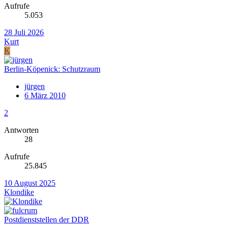
Aufrufe
5.053
28 Juli 2026
Kurt
K
Berlin-Köpenick: Schutzraum
jürgen
6 März 2010
2
Antworten
28
Aufrufe
25.845
10 August 2025
Klondike
Postdienststellen der DDR