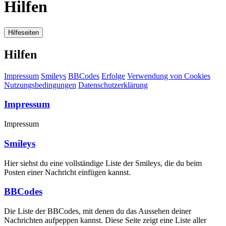
Hilfen
Hilfeseiten
Hilfen
Impressum
Smileys
BBCodes
Erfolge
Verwendung von Cookies
Nutzungsbedingungen
Datenschutzerklärung
Impressum
Impressum
Smileys
Hier siehst du eine vollständige Liste der Smileys, die du beim
Posten einer Nachricht einfügen kannst.
BBCodes
Die Liste der BBCodes, mit denen du das Aussehen deiner
Nachrichten aufpeppen kannst. Diese Seite zeigt eine Liste aller