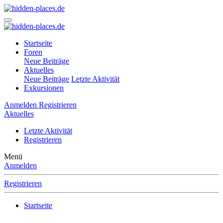
Startseite
Foren
Neue Beiträge
Aktuelles
Neue Beiträge
Letzte Aktivität
Exkursionen
Anmelden
Registrieren
Aktuelles
Letzte Aktivität
Registrieren
Menü
Anmelden
Registrieren
Startseite