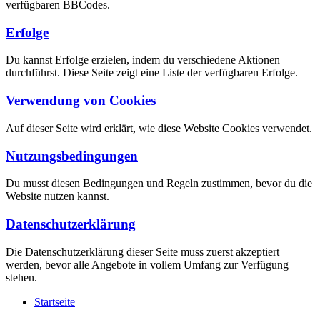
verfügbaren BBCodes.
Erfolge
Du kannst Erfolge erzielen, indem du verschiedene Aktionen
durchführst. Diese Seite zeigt eine Liste der verfügbaren Erfolge.
Verwendung von Cookies
Auf dieser Seite wird erklärt, wie diese Website Cookies verwendet.
Nutzungsbedingungen
Du musst diesen Bedingungen und Regeln zustimmen, bevor du die
Website nutzen kannst.
Datenschutzerklärung
Die Datenschutzerklärung dieser Seite muss zuerst akzeptiert
werden, bevor alle Angebote in vollem Umfang zur Verfügung
stehen.
Startseite