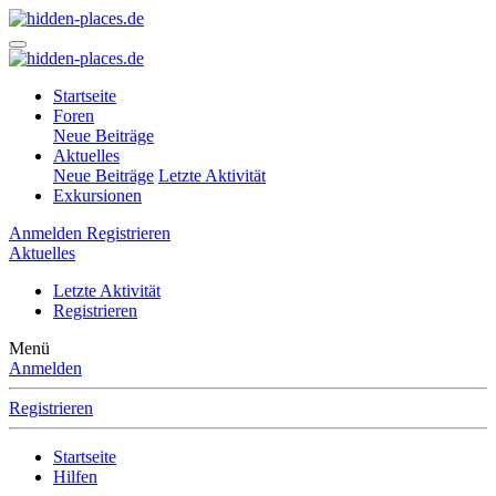
Startseite
Foren
Neue Beiträge
Aktuelles
Neue Beiträge
Letzte Aktivität
Exkursionen
Anmelden
Registrieren
Aktuelles
Letzte Aktivität
Registrieren
Menü
Anmelden
Registrieren
Startseite
Hilfen