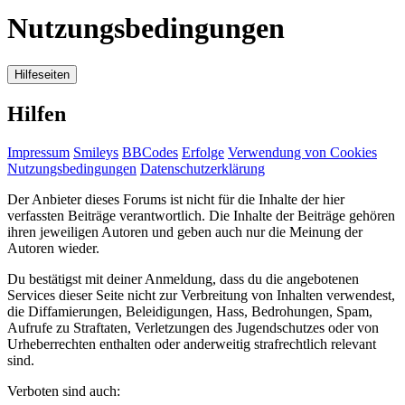
Nutzungsbedingungen
Hilfeseiten
Hilfen
Impressum
Smileys
BBCodes
Erfolge
Verwendung von Cookies
Nutzungsbedingungen
Datenschutzerklärung
Der Anbieter dieses Forums ist nicht für die Inhalte der hier
verfassten Beiträge verantwortlich. Die Inhalte der Beiträge gehören
ihren jeweiligen Autoren und geben auch nur die Meinung der
Autoren wieder.
Du bestätigst mit deiner Anmeldung, dass du die angebotenen
Services dieser Seite nicht zur Verbreitung von Inhalten verwendest,
die Diffamierungen, Beleidigungen, Hass, Bedrohungen, Spam,
Aufrufe zu Straftaten, Verletzungen des Jugendschutzes oder von
Urheberrechten enthalten oder anderweitig strafrechtlich relevant
sind.
Verboten sind auch: