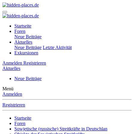
Startseite
Foren
Neue Beiträge
Aktuelles
Neue Beiträge
Letzte Aktivität
Exkursionen
Anmelden
Registrieren
Aktuelles
Neue Beiträge
Menü
Anmelden
Registrieren
Startseite
Foren
Sowjetische (russische) Streitkräfte in Deutschlan