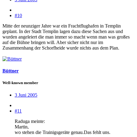
#10
Mitte der neunziger Jahre war ein Frachtflughafen in Templin
geplant. In der Stadt Templin lagen dazu diese Sachen aus und
wurden angeleiert die man immer so macht wenn man was großes
auf die Bühne bringen will. Aber sicher nicht nur im
Zusammenhang der Schorfheide wurde nichts aus dem Plan.
Büttner
Well-known member
3 Juni 2005
#11
Raduga meinte:
Martin,
wo stehen die Trainigsgeräte genau.Das fehlt uns.