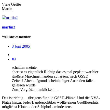
Viele Grüße
Martin
martin2
Well-known member
3 Juni 2005
#9
schattten meinte:
aber ist es eigentlich Richtig das es mal geplant war hier
größere Maschinen landen zu lassen, nach GSSD
Zeiten? Aber aufgrund scheinheiliger Ausreden fallen
gelassen wurde.
Zum Vergrößern anklicken....
Das ist richtig ... übrigens für alle GSSD-Plätze. Und die NVA-
Plätze hinzu. Jeder Landespolitiker wollte einen Großflugplatz,
möglichst Kloten oder Schiphol - mindestens.