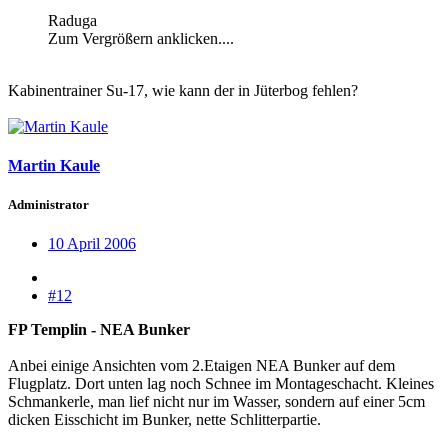
Raduga
Zum Vergrößern anklicken....
Kabinentrainer Su-17, wie kann der in Jüterbog fehlen?
Martin Kaule
Administrator
10 April 2006
#12
FP Templin - NEA Bunker
Anbei einige Ansichten vom 2.Etaigen NEA Bunker auf dem
Flugplatz. Dort unten lag noch Schnee im Montageschacht. Kleines
Schmankerle, man lief nicht nur im Wasser, sondern auf einer 5cm
dicken Eisschicht im Bunker, nette Schlitterpartie.