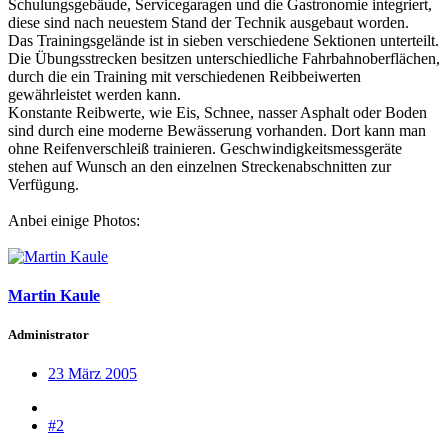
Schulungsgebäude, Servicegaragen und die Gastronomie integriert,
diese sind nach neuestem Stand der Technik ausgebaut worden.
Das Trainingsgelände ist in sieben verschiedene Sektionen unterteilt.
Die Übungsstrecken besitzen unterschiedliche Fahrbahnoberflächen,
durch die ein Training mit verschiedenen Reibbeiwerten
gewährleistet werden kann.
Konstante Reibwerte, wie Eis, Schnee, nasser Asphalt oder Boden
sind durch eine moderne Bewässerung vorhanden. Dort kann man
ohne Reifenverschleiß trainieren. Geschwindigkeitsmessgeräte
stehen auf Wunsch an den einzelnen Streckenabschnitten zur
Verfügung.
Anbei einige Photos:
Martin Kaule
Administrator
23 März 2005
#2