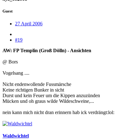
Guest
27 April 2006
#19
AW: FP Templin (Groß Dölln) - Ansichten
@ Bors
Vogelsang ....
Nicht endenwollende Fussmärsche
Keine richtigen Bunker in sicht
Durst und kein Feuer um die Kippen anzuzünden
Mücken und oh graus wilde Wildeschweine,...
nein kann mich nicht dran erinnern hab ick verdrängt:lol:
Waldwichtel