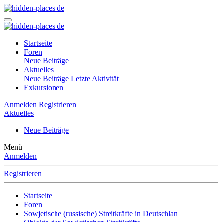
Startseite
Foren
Neue Beiträge
Aktuelles
Neue Beiträge
Letzte Aktivität
Exkursionen
Anmelden
Registrieren
Aktuelles
Neue Beiträge
Menü
Anmelden
Registrieren
Startseite
Foren
Sowjetische (russische) Streitkräfte in Deutschlan