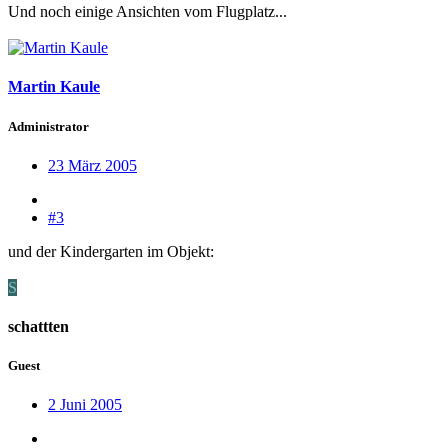
Und noch einige Ansichten vom Flugplatz...
Martin Kaule
Administrator
23 März 2005
#3
und der Kindergarten im Objekt:
S
schattten
Guest
2 Juni 2005