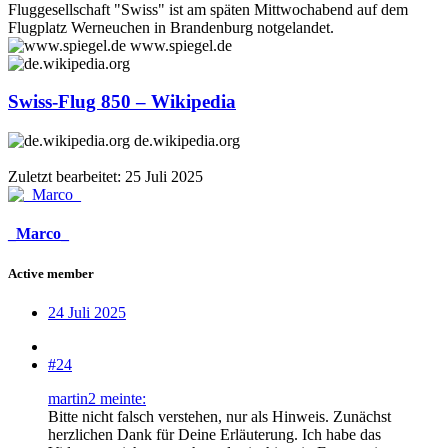
Fluggesellschaft "Swiss" ist am späten Mittwochabend auf dem
Flugplatz Werneuchen in Brandenburg notgelandet.
www.spiegel.de
Swiss-Flug 850 – Wikipedia
de.wikipedia.org
Zuletzt bearbeitet:
25 Juli 2025
_Marco_
Active member
24 Juli 2025
#24
martin2 meinte:
Bitte nicht falsch verstehen, nur als Hinweis. Zunächst
herzlichen Dank für Deine Erläuterung. Ich habe das