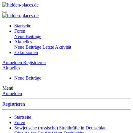
Startseite
Foren
Neue Beiträge
Aktuelles
Neue Beiträge
Letzte Aktivität
Exkursionen
Anmelden
Registrieren
Aktuelles
Neue Beiträge
Menü
Anmelden
Registrieren
Startseite
Foren
Sowjetische (russische) Streitkräfte in Deutschlan