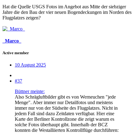
Hat die Quelle USGS Fotos im Angebot aus Mitte der siebziger
Jahre die den Bau der vier neuen Bogendeckungen im Norden des
Flugplatzes zeigen?
_Marco_
Active member
10 August 2025
#37
Büttner meinte:
Also Schrägluftbilder gibt es von Werneuchen "jede
Menge". Aber immer nur Detailfotos und meistens
immer nur von der Südseite des Flugplatzes. Nicht in
jedem Fall sind dazu Zeitdaten verfügbar. Hier eine
Karte der Berliner Kontrollzone die zeigt warum es
solche Fotos überhaupt gibt. Innerhalb der BCZ
konnten die Westalliierten Kontrollflüge durchführen: