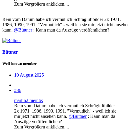
Zum Vergrößern anklicken....
Rein vom Datum habe ich vermutlich Schrägluftbilder 2x 1971,
1986, 1990, 1991. "Vermutlich" - weil ich sie mir jetzt nicht ansehen
kann.
@Büttner
: Kann man da Auszüge veröffentlichen?
Büttner
Well-known member
10 August 2025
#36
martin2 meinte:
Rein vom Datum habe ich vermutlich Schrägluftbilder
2x 1971, 1986, 1990, 1991. "Vermutlich" - weil ich sie
mir jetzt nicht ansehen kann.
@Büttner
: Kann man da
Auszüge veröffentlichen?
Zum Vergrößern anklicken....