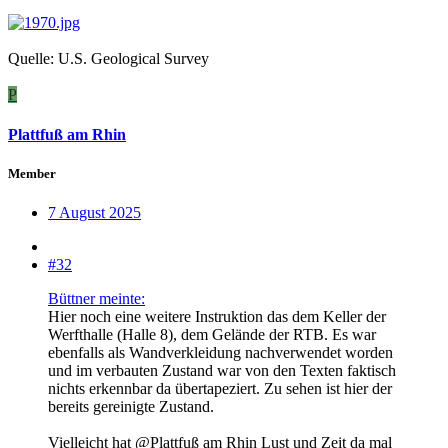
Quelle: U.S. Geological Survey
P
Plattfuß am Rhin
Member
7 August 2025
#32
Büttner meinte:
Hier noch eine weitere Instruktion das dem Keller der
Werfthalle (Halle 8), dem Gelände der RTB. Es war
ebenfalls als Wandverkleidung nachverwendet worden
und im verbauten Zustand war von den Texten faktisch
nichts erkennbar da übertapeziert. Zu sehen ist hier der
bereits gereinigte Zustand.
Vielleicht hat @Plattfuß am Rhin Lust und Zeit da mal