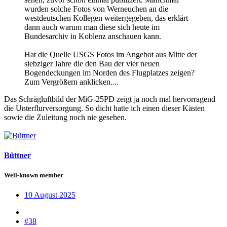
wurden solche Fotos von Werneuchen an die
westdeutschen Kollegen weitergegeben, das erklärt
dann auch warum man diese sich heute im
Bundesarchiv in Koblenz anschauen kann.
Hat die Quelle USGS Fotos im Angebot aus Mitte der
siebziger Jahre die den Bau der vier neuen
Bogendeckungen im Norden des Flugplatzes zeigen?
Zum Vergrößern anklicken....
Das Schrägluftbild der MiG-25PD zeigt ja noch mal hervorragend
die Unterflurversorgung. So dicht hatte ich einen dieser Kästen
sowie die Zuleitung noch nie gesehen.
Büttner
Well-known member
10 August 2025
#38