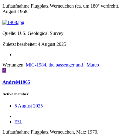
Luftaufnahme Flugplatz Werneuchen (ca. um 180° verdreht),
August 1968.
Quelle: U.S. Geological Survey
Zuletzt bearbeitet:
4 August 2025
Wertungen:
MiG-1984
,
the passenger
und
_Marco_
A
AndreM1965
Active member
5 August 2025
#31
Luftaufnahme Flugplatz Werneuchen, März 1970.