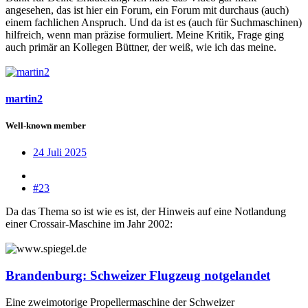
angesehen, das ist hier ein Forum, ein Forum mit durchaus (auch)
einem fachlichen Anspruch. Und da ist es (auch für Suchmaschinen)
hilfreich, wenn man präzise formuliert. Meine Kritik, Frage ging
auch primär an Kollegen Büttner, der weiß, wie ich das meine.
martin2
Well-known member
24 Juli 2025
#23
Da das Thema so ist wie es ist, der Hinweis auf eine Notlandung
einer Crossair-Maschine im Jahr 2002:
Brandenburg: Schweizer Flugzeug notgelandet
Eine zweimotorige Propellermaschine der Schweizer