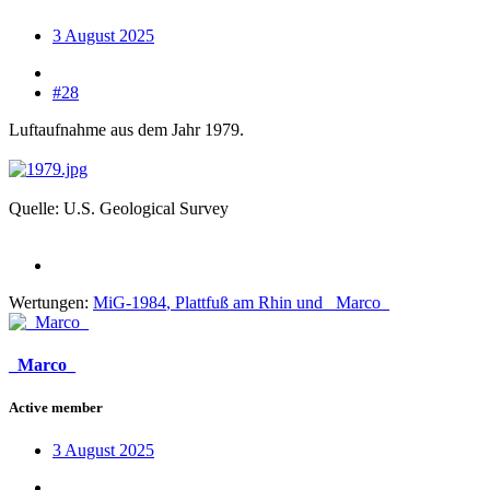
3 August 2025
#28
Luftaufnahme aus dem Jahr 1979.
Quelle: U.S. Geological Survey
Wertungen:
MiG-1984
,
Plattfuß am Rhin
und
_Marco_
_Marco_
Active member
3 August 2025