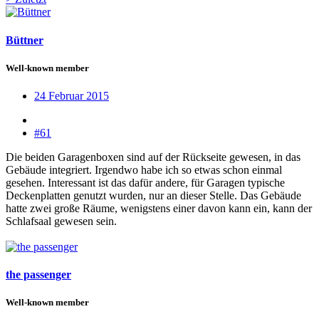
Büttner
Well-known member
24 Februar 2015
#61
Die beiden Garagenboxen sind auf der Rückseite gewesen, in das
Gebäude integriert. Irgendwo habe ich so etwas schon einmal
gesehen. Interessant ist das dafür andere, für Garagen typische
Deckenplatten genutzt wurden, nur an dieser Stelle. Das Gebäude
hatte zwei große Räume, wenigstens einer davon kann ein, kann der
Schlafsaal gewesen sein.
the passenger
Well-known member