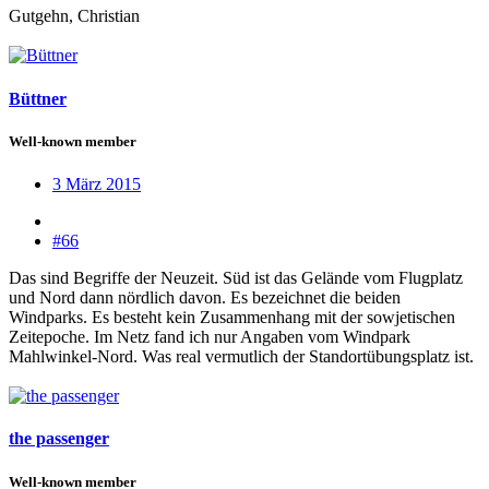
Gutgehn, Christian
Büttner
Well-known member
3 März 2015
#66
Das sind Begriffe der Neuzeit. Süd ist das Gelände vom Flugplatz
und Nord dann nördlich davon. Es bezeichnet die beiden
Windparks. Es besteht kein Zusammenhang mit der sowjetischen
Zeitepoche. Im Netz fand ich nur Angaben vom Windpark
Mahlwinkel-Nord. Was real vermutlich der Standortübungsplatz ist.
the passenger
Well-known member