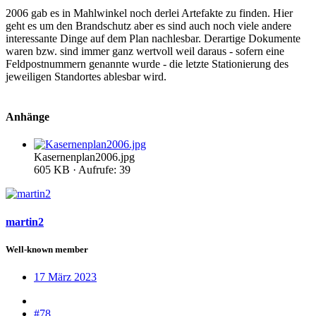
2006 gab es in Mahlwinkel noch derlei Artefakte zu finden. Hier
geht es um den Brandschutz aber es sind auch noch viele andere
interessante Dinge auf dem Plan nachlesbar. Derartige Dokumente
waren bzw. sind immer ganz wertvoll weil daraus - sofern eine
Feldpostnummern genannte wurde - die letzte Stationierung des
jeweiligen Standortes ablesbar wird.
Anhänge
Kasernenplan2006.jpg
605 KB · Aufrufe: 39
martin2
Well-known member
17 März 2023
#78