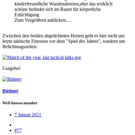
kinderfreundliche Wandmalereien,aber das wirklich
schöne befindet sich im Raum für körperliche
Ertüchtigung
Zum Vergrößern anklicken....
Zwischen den beiden abgelichteten Herren geht es hier nicht um
letzte taktische Finessen vor dem "Spiel des Jahres", sondern um
Belichtungszeiten:
Gutgehn!
Büttner
Well-known member
7 Januar 2021
#77