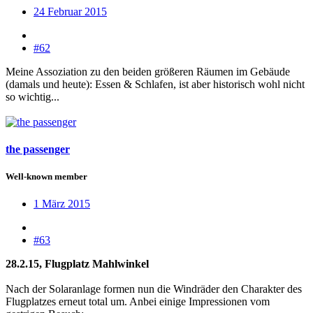
24 Februar 2015
#62
Meine Assoziation zu den beiden größeren Räumen im Gebäude
(damals und heute): Essen & Schlafen, ist aber historisch wohl nicht
so wichtig...
the passenger
Well-known member
1 März 2015
#63
28.2.15, Flugplatz Mahlwinkel
Nach der Solaranlage formen nun die Windräder den Charakter des
Flugplatzes erneut total um. Anbei einige Impressionen vom