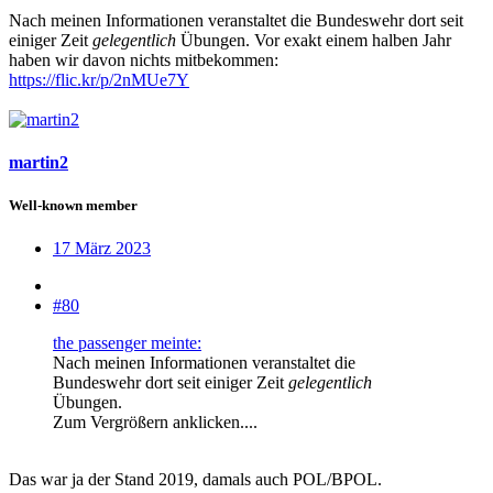
Nach meinen Informationen veranstaltet die Bundeswehr dort seit
einiger Zeit
gelegentlich
Übungen. Vor exakt einem halben Jahr
haben wir davon nichts mitbekommen:
https://flic.kr/p/2nMUe7Y
martin2
Well-known member
17 März 2023
#80
the passenger meinte:
Nach meinen Informationen veranstaltet die
Bundeswehr dort seit einiger Zeit
gelegentlich
Übungen.
Zum Vergrößern anklicken....
Das war ja der Stand 2019, damals auch POL/BPOL.