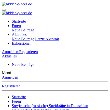
Startseite
Foren
Neue Beiträge
Aktuelles
Neue Beiträge
Letzte Aktivität
Exkursionen
Anmelden
Registrieren
Aktuelles
Neue Beiträge
Menü
Anmelden
Registrieren
Startseite
Foren
Sowjetische (russische) Streitkräfte in Deutschlan