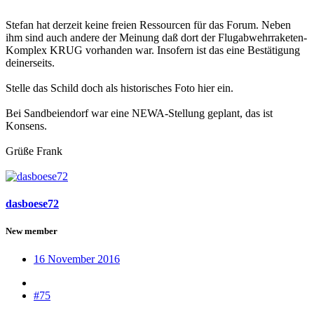
Stefan hat derzeit keine freien Ressourcen für das Forum. Neben
ihm sind auch andere der Meinung daß dort der Flugabwehrraketen-
Komplex KRUG vorhanden war. Insofern ist das eine Bestätigung
deinerseits.
Stelle das Schild doch als historisches Foto hier ein.
Bei Sandbeiendorf war eine NEWA-Stellung geplant, das ist
Konsens.
Grüße Frank
dasboese72
New member
16 November 2016
#75