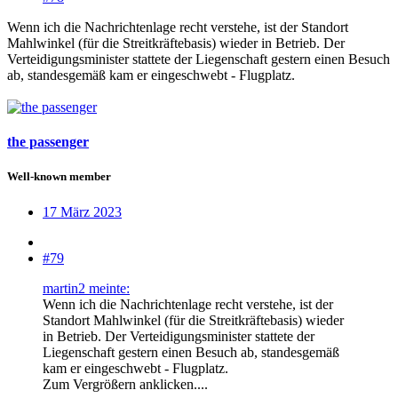
Wenn ich die Nachrichtenlage recht verstehe, ist der Standort
Mahlwinkel (für die Streitkräftebasis) wieder in Betrieb. Der
Verteidigungsminister stattete der Liegenschaft gestern einen Besuch
ab, standesgemäß kam er eingeschwebt - Flugplatz.
the passenger
Well-known member
17 März 2023
#79
martin2 meinte:
Wenn ich die Nachrichtenlage recht verstehe, ist der
Standort Mahlwinkel (für die Streitkräftebasis) wieder
in Betrieb. Der Verteidigungsminister stattete der
Liegenschaft gestern einen Besuch ab, standesgemäß
kam er eingeschwebt - Flugplatz.
Zum Vergrößern anklicken....