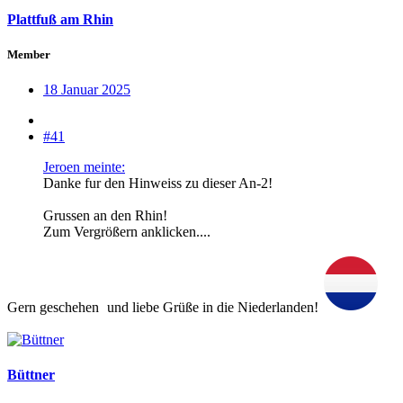
Plattfuß am Rhin
Member
18 Januar 2025
#41
Jeroen meinte:
Danke fur den Hinweiss zu dieser An-2!
Grussen an den Rhin!
Zum Vergrößern anklicken....
Gern geschehen
und liebe Grüße in die Niederlanden!
Büttner