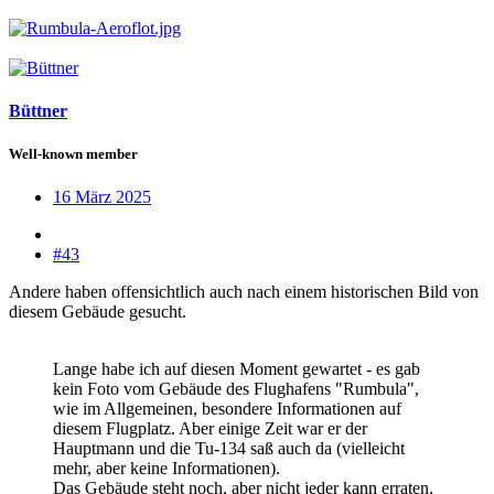
Büttner
Well-known member
16 März 2025
#43
Andere haben offensichtlich auch nach einem historischen Bild von
diesem Gebäude gesucht.
Lange habe ich auf diesen Moment gewartet - es gab
kein Foto vom Gebäude des Flughafens "Rumbula",
wie im Allgemeinen, besondere Informationen auf
diesem Flugplatz. Aber einige Zeit war er der
Hauptmann und die Tu-134 saß auch da (vielleicht
mehr, aber keine Informationen).
Das Gebäude steht noch, aber nicht jeder kann erraten,