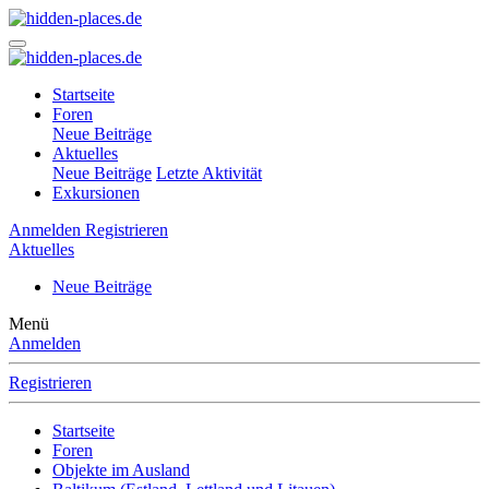
Startseite
Foren
Neue Beiträge
Aktuelles
Neue Beiträge
Letzte Aktivität
Exkursionen
Anmelden
Registrieren
Aktuelles
Neue Beiträge
Menü
Anmelden
Registrieren
Startseite
Foren
Objekte im Ausland