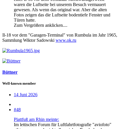
waren die Luftseite bei unserem Besuch vermauert
gewesen. Als wenn das original war. Aber die alten
Fotos zeigen das die Luftseite bodentiefe Fenster und
Türen hatte.
Zum Vergrößern anklicken....
Il-18 vor dem "Garagen-Terminal" von Rumbula im Jahr 1965,
Sammlung Wiktor Sadowski
www.ok.ru
Büttner
Well-known member
14 Juni 2026
#48
Plattfuß am Rhin meinte:
Im lettischen Forum für Luftfahrtfotografie "aviofoto"