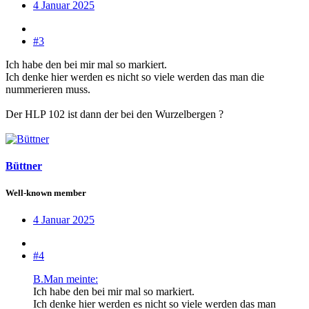
4 Januar 2025
#3
Ich habe den bei mir mal so markiert.
Ich denke hier werden es nicht so viele werden das man die
nummerieren muss.
Der HLP 102 ist dann der bei den Wurzelbergen ?
Büttner
Well-known member
4 Januar 2025
#4
B.Man meinte:
Ich habe den bei mir mal so markiert.
Ich denke hier werden es nicht so viele werden das man