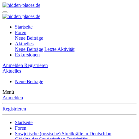
Startseite
Foren
Neue Beiträge
Aktuelles
Neue Beiträge
Letzte Aktivität
Exkursionen
Anmelden
Registrieren
Aktuelles
Neue Beiträge
Menü
Anmelden
Registrieren
Startseite
Foren
Sowjetische (russische) Streitkräfte in Deutschlan