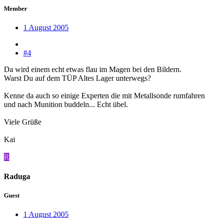
Member
1 August 2005
#4
Da wird einem echt etwas flau im Magen bei den Bildern.
Warst Du auf dem TÜP Altes Lager unterwegs?
Kenne da auch so einige Experten die mit Metallsonde rumfahren
und nach Munition buddeln... Echt übel.
Viele Grüße
Kai
R
Raduga
Guest
1 August 2005