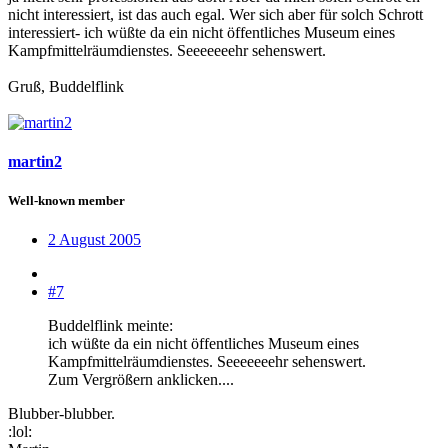
nicht interessiert, ist das auch egal. Wer sich aber für solch Schrott
interessiert- ich wüßte da ein nicht öffentliches Museum eines
Kampfmittelräumdienstes. Seeeeeeehr sehenswert.
Gruß, Buddelflink
martin2
Well-known member
2 August 2005
#7
Buddelflink meinte:
ich wüßte da ein nicht öffentliches Museum eines
Kampfmittelräumdienstes. Seeeeeeehr sehenswert.
Zum Vergrößern anklicken....
Blubber-blubber.
:lol: