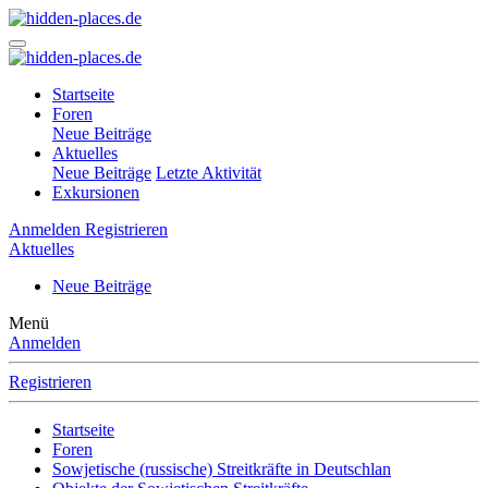
Startseite
Foren
Neue Beiträge
Aktuelles
Neue Beiträge
Letzte Aktivität
Exkursionen
Anmelden
Registrieren
Aktuelles
Neue Beiträge
Menü
Anmelden
Registrieren
Startseite
Foren
Sowjetische (russische) Streitkräfte in Deutschlan