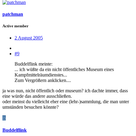
patchman
Active member
2 August 2005
#9
Buddelflink meinte:
... ich wüßte da ein nicht öffentliches Museum eines
Kampfmittelräumdienstes...
Zum Vergrößern anklicken....
ja was nun, nicht öffentlich oder museum? ich dachte immer, dass
eine würde das andere ausschließen.
oder meinst du vielleicht eher eine (lehr-)sammlung, die man unter
umständen besuchen könnte?
B
Buddelflink