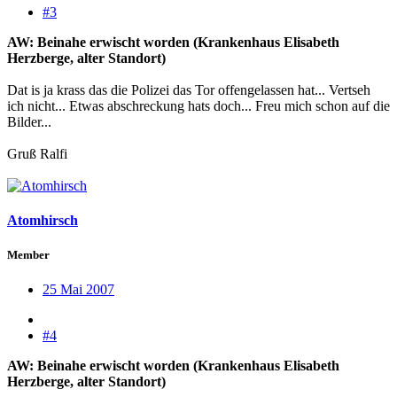
#3
AW: Beinahe erwischt worden (Krankenhaus Elisabeth
Herzberge, alter Standort)
Dat is ja krass das die Polizei das Tor offengelassen hat... Vertseh
ich nicht... Etwas abschreckung hats doch... Freu mich schon auf die
Bilder...
Gruß Ralfi
Atomhirsch
Member
25 Mai 2007
#4
AW: Beinahe erwischt worden (Krankenhaus Elisabeth
Herzberge, alter Standort)