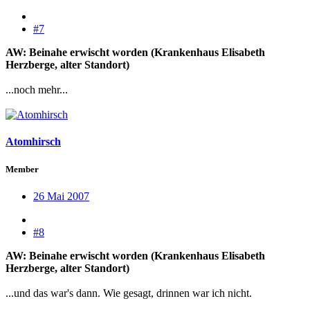
#7
AW: Beinahe erwischt worden (Krankenhaus Elisabeth
Herzberge, alter Standort)
...noch mehr...
Atomhirsch
Member
26 Mai 2007
#8
AW: Beinahe erwischt worden (Krankenhaus Elisabeth
Herzberge, alter Standort)
...und das war's dann. Wie gesagt, drinnen war ich nicht.