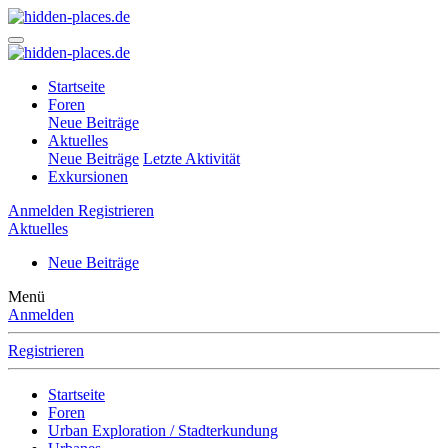
Startseite
Foren
Neue Beiträge
Aktuelles
Neue Beiträge
Letzte Aktivität
Exkursionen
Anmelden
Registrieren
Aktuelles
Neue Beiträge
Menü
Anmelden
Registrieren
Startseite
Foren
Urban Exploration / Stadterkundung