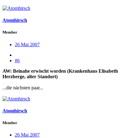
Atomhirsch
Member
26 Mai 2007
#6
AW: Beinahe erwischt worden (Krankenhaus Elisabeth
Herzberge, alter Standort)
...die nächsten paar...
Atomhirsch
Member
26 Mai 2007