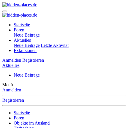
Startseite
Foren
Neue Beiträge
Aktuelles
Neue Beiträge
Letzte Aktivität
Exkursionen
Anmelden
Registrieren
Aktuelles
Neue Beiträge
Menü
Anmelden
Registrieren
Startseite
Foren
Objekte im Ausland