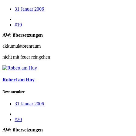
31 Januar 2006
#19
AW: übersetzungen
akkumulatorenraum
nicht mit feuer reingehen
Robert am Huy
New member
31 Januar 2006
#20
AW: übersetzungen