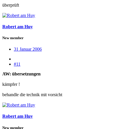
überprüft
Robert am Huy
New member
31 Januar 2006
#11
AW: übersetzungen
kämpfer !
behandle die technik mit vorsicht
Robert am Huy
New member