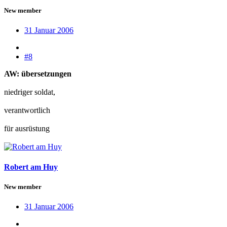
New member
31 Januar 2006
#8
AW: übersetzungen
niedriger soldat,
verantwortlich
für ausrüstung
Robert am Huy
New member
31 Januar 2006