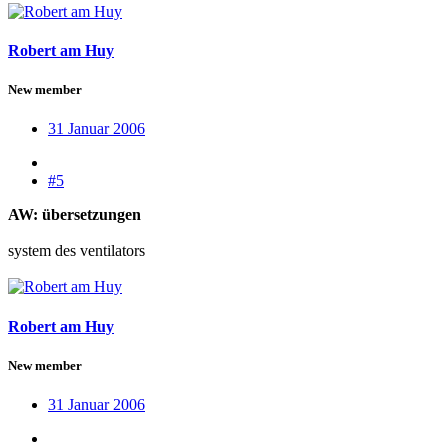
Robert am Huy
New member
31 Januar 2006
#5
AW: übersetzungen
system des ventilators
Robert am Huy
New member
31 Januar 2006