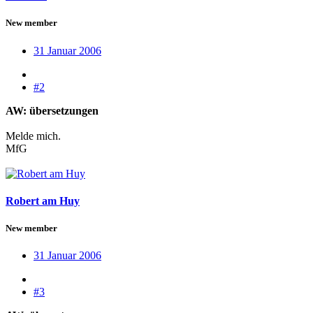
New member
31 Januar 2006
#2
AW: übersetzungen
Melde mich.
MfG
Robert am Huy
New member
31 Januar 2006
#3