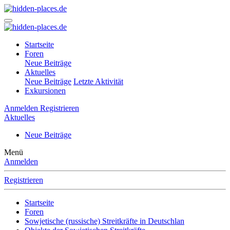
Startseite
Foren
Neue Beiträge
Aktuelles
Neue Beiträge
Letzte Aktivität
Exkursionen
Anmelden
Registrieren
Aktuelles
Neue Beiträge
Menü
Anmelden
Registrieren
Startseite
Foren
Sowjetische (russische) Streitkräfte in Deutschlan