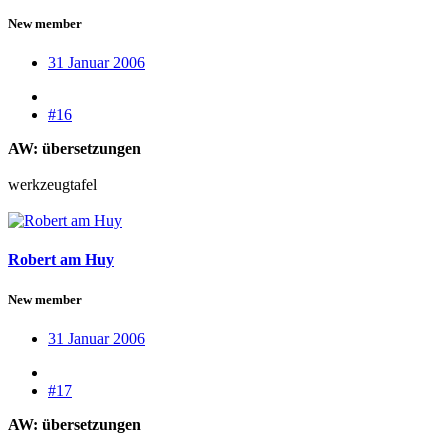
New member
31 Januar 2006
#16
AW: übersetzungen
werkzeugtafel
Robert am Huy
New member
31 Januar 2006
#17
AW: übersetzungen