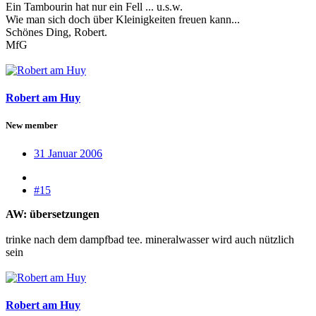
Ein Tambourin hat nur ein Fell ... u.s.w.
Wie man sich doch über Kleinigkeiten freuen kann...
Schönes Ding, Robert.
MfG
Robert am Huy
New member
31 Januar 2006
#15
AW: übersetzungen
trinke nach dem dampfbad tee. mineralwasser wird auch nützlich
sein
Robert am Huy