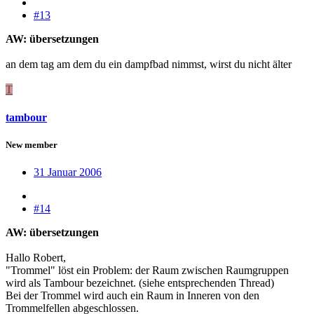
#13
AW: übersetzungen
an dem tag am dem du ein dampfbad nimmst, wirst du nicht älter
T
tambour
New member
31 Januar 2006
#14
AW: übersetzungen
Hallo Robert,
"Trommel" löst ein Problem: der Raum zwischen Raumgruppen
wird als Tambour bezeichnet. (siehe entsprechenden Thread)
Bei der Trommel wird auch ein Raum in Inneren von den
Trommelfellen abgeschlossen.