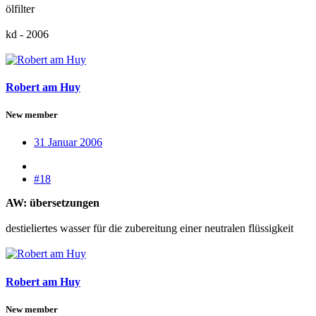
ölfilter
kd - 2006
Robert am Huy
New member
31 Januar 2006
#18
AW: übersetzungen
destieliertes wasser für die zubereitung einer neutralen flüssigkeit
Robert am Huy
New member