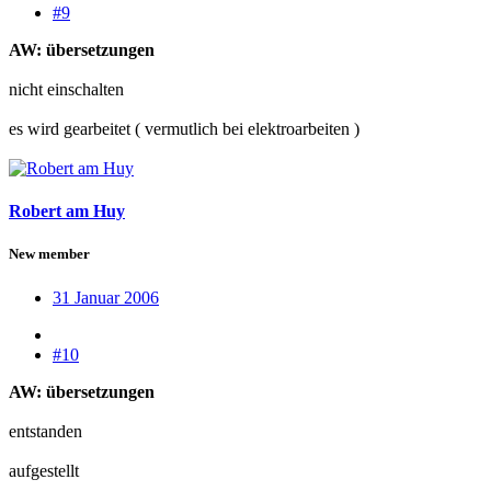
#9
AW: übersetzungen
nicht einschalten
es wird gearbeitet ( vermutlich bei elektroarbeiten )
Robert am Huy
New member
31 Januar 2006
#10
AW: übersetzungen
entstanden
aufgestellt