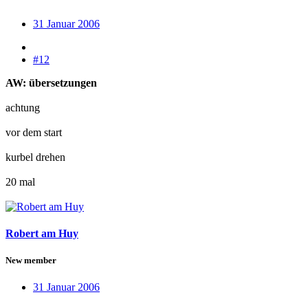
31 Januar 2006
#12
AW: übersetzungen
achtung
vor dem start
kurbel drehen
20 mal
Robert am Huy
New member
31 Januar 2006