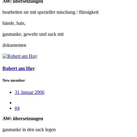
AW: übersetzungen
bearbeiten sie mit spezieller mischung / flüssigkeit
hände, hals,
gasmaske, gewehr und sack mit
dokumenten
Robert am Huy
New member
31 Januar 2006
#4
AW: übersetzungen
gasmaske in den sack legen