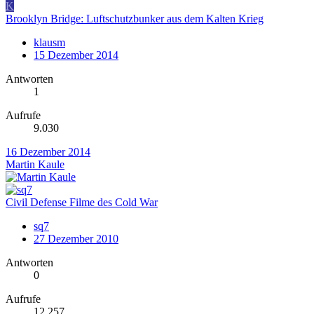
K
Brooklyn Bridge: Luftschutzbunker aus dem Kalten Krieg
klausm
15 Dezember 2014
Antworten
1
Aufrufe
9.030
16 Dezember 2014
Martin Kaule
Civil Defense Filme des Cold War
sq7
27 Dezember 2010
Antworten
0
Aufrufe
12.257