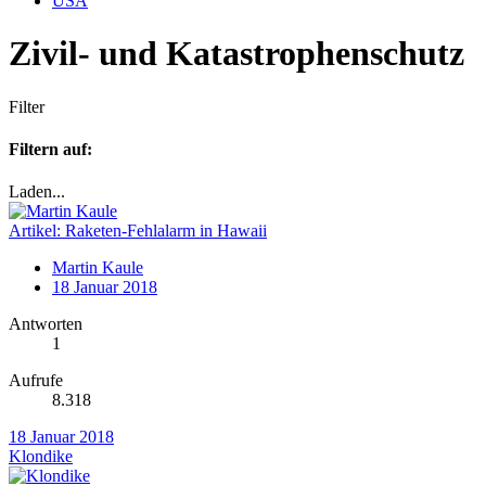
USA
Zivil- und Katastrophenschutz
Filter
Filtern auf:
Laden...
Artikel: Raketen-Fehlalarm in Hawaii
Martin Kaule
18 Januar 2018
Antworten
1
Aufrufe
8.318
18 Januar 2018
Klondike