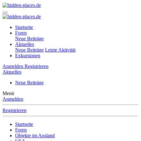
Startseite
Foren
Neue Beiträge
Aktuelles
Neue Beiträge
Letzte Aktivität
Exkursionen
Anmelden
Registrieren
Aktuelles
Neue Beiträge
Menü
Anmelden
Registrieren
Startseite
Foren
Objekte im Ausland