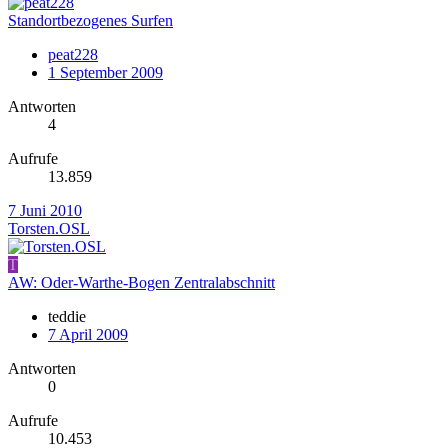
Standortbezogenes Surfen
peat228
1 September 2009
Antworten
4
Aufrufe
13.859
7 Juni 2010
Torsten.OSL
T
AW: Oder-Warthe-Bogen Zentralabschnitt
teddie
7 April 2009
Antworten
0
Aufrufe
10.453