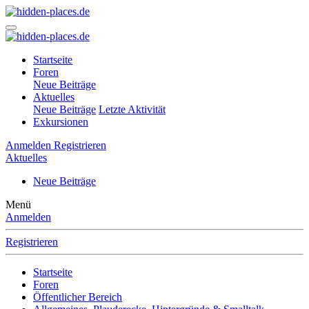
Startseite
Foren
Neue Beiträge
Aktuelles
Neue Beiträge
Letzte Aktivität
Exkursionen
Anmelden
Registrieren
Aktuelles
Neue Beiträge
Menü
Anmelden
Registrieren
Startseite
Foren
Öffentlicher Bereich