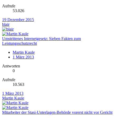
Aufrufe
53.026
19 Dezember 2015
blair
Umstrittenes Internetgesetz: Sieben Fakten zum
Leistungsschutzrecht
Martin Kaule
1 März 2013
Antworten
0
Aufrufe
10.563
1 März 2013
Martin Kaule
Mitarbeiter der Stasi-Unterlagen-Behörde vorerst nicht vor Gericht