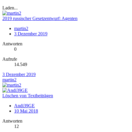
Laden...
2019 russischer Gesetzentwurf: Agenten
martin2
3 Dezember 2019
Antworten
0
Aufrufe
14.549
3 Dezember 2019
martin2
Löschen von Textbeiträgen
Andi39GE
10 Mai 2018
Antworten
12