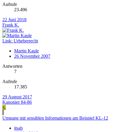
Aufrufe
23.496
22 Juni 2018
Frank K.
Link: Urheberrecht
Martin Kaule
26 November 2007
Antworten
7
Aufrufe
17.385
29 August 2017
Kanonier 84-86
K
I
Umgang mit sensiblen Informationen am Beispiel KL-12
itsab