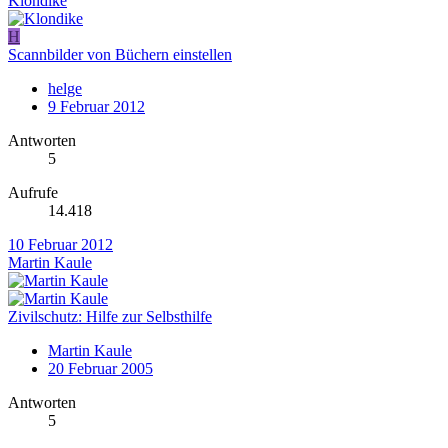
Klondike
H
Scannbilder von Büchern einstellen
helge
9 Februar 2012
Antworten
5
Aufrufe
14.418
10 Februar 2012
Martin Kaule
Zivilschutz: Hilfe zur Selbsthilfe
Martin Kaule
20 Februar 2005
Antworten
5