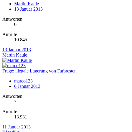
Martin Kaule
13 Januar 2013
Antworten
0
Aufrufe
10.845
13 Januar 2013
Martin Kaule
Frage: illegale Lagerung von Farbresten
marco123
6 Januar 2013
Antworten
7
Aufrufe
13.931
11 Januar 2013