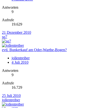
Antworten
9
Aufrufe
19.629
21 Dezember 2010
sq7
evtl. Bunkerkauf am Oder-Warthe-Bogen?
jollentreiber
4 Juli 2010
Antworten
9
Aufrufe
16.729
25 Juli 2010
jollentreiber