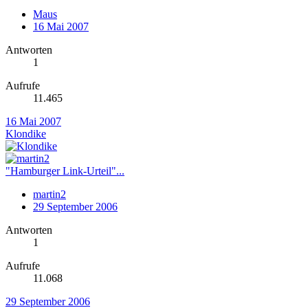
Maus
16 Mai 2007
Antworten
1
Aufrufe
11.465
16 Mai 2007
Klondike
"Hamburger Link-Urteil"...
martin2
29 September 2006
Antworten
1
Aufrufe
11.068
29 September 2006