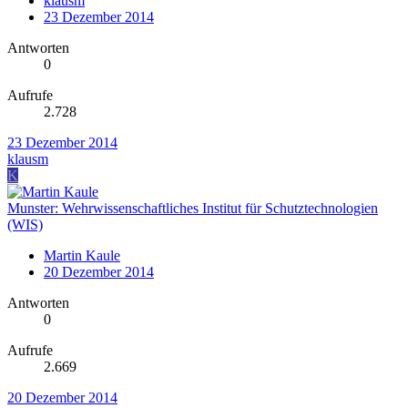
klausm
23 Dezember 2014
Antworten
0
Aufrufe
2.728
23 Dezember 2014
klausm
K
Munster: Wehrwissenschaftliches Institut für Schutztechnologien
(WIS)
Martin Kaule
20 Dezember 2014
Antworten
0
Aufrufe
2.669
20 Dezember 2014