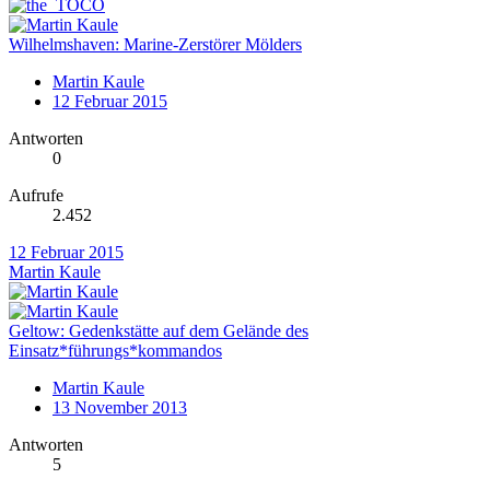
Wilhelmshaven: Marine-Zerstörer Mölders
Martin Kaule
12 Februar 2015
Antworten
0
Aufrufe
2.452
12 Februar 2015
Martin Kaule
Geltow: Gedenkstätte auf dem Gelände des
Einsatz*führungs*kommandos
Martin Kaule
13 November 2013
Antworten
5