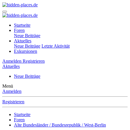
Startseite
Foren
Neue Beiträge
Aktuelles
Neue Beiträge
Letzte Aktivität
Exkursionen
Anmelden
Registrieren
Aktuelles
Neue Beiträge
Menü
Anmelden
Registrieren
Startseite
Foren
Alte Bundesländer / Bundesrepublik / West-Berlin