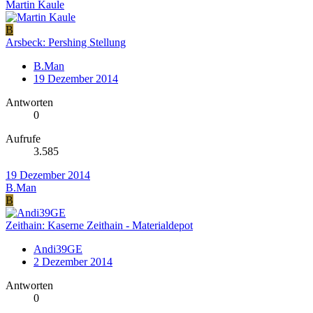
Martin Kaule
B
Arsbeck: Pershing Stellung
B.Man
19 Dezember 2014
Antworten
0
Aufrufe
3.585
19 Dezember 2014
B.Man
B
Zeithain: Kaserne Zeithain - Materialdepot
Andi39GE
2 Dezember 2014
Antworten
0